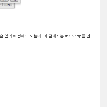
름은 임의로 정해도 되는데, 이 글에서는 main.cpp를 만