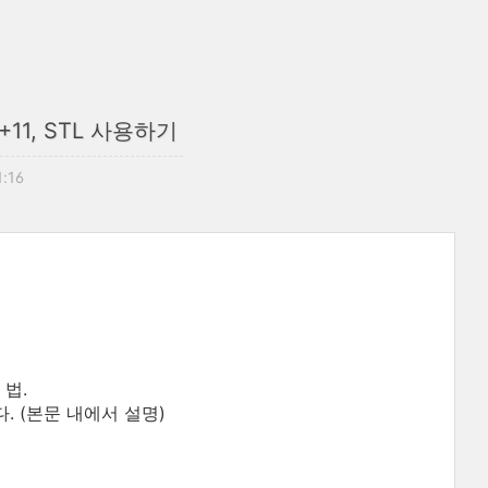
1, STL 사용하기
1:16
 법.
. (본문 내에서 설명)