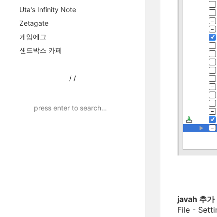
Uta's Infinity Note
Zetagate
게임에그
샌드박스 카페
/
/
javah 추가
File - Se