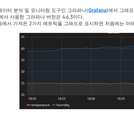
이터 분석 및 모니터링 도구인 그라파나(
Grafana
)에서 그래프를
에서 사용한 그라파나 버전은 4.6.3이다.
DB 등에서 가져온 2가지 메트릭을 그래프로 표시하면 처음에는 아래