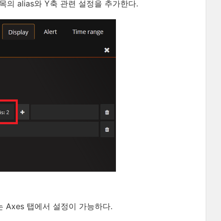
항목의 alias와 Y축 관련 설정을 추가한다.
 Axes 탭에서 설정이 가능하다.