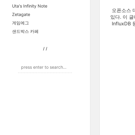
Uta's Infinity Note
오픈소스 데
Zetagate
있다. 이 글
게임에그
Influx
샌드박스 카페
/
/