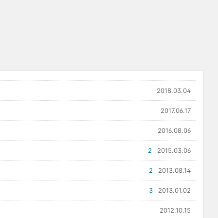
2018.03.04
2017.06.17
2016.08.06
2
2015.03.06
2
2013.08.14
3
2013.01.02
2012.10.15