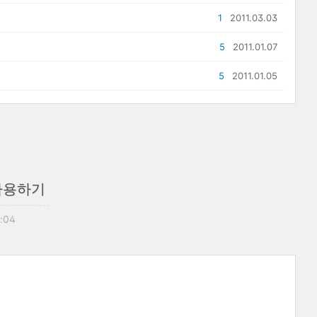
1
2011.03.03
5
2011.01.07
5
2011.01.05
 사용하기
9:04