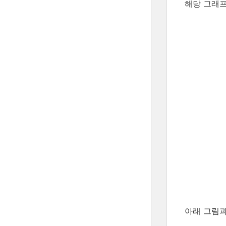
해당 그래프에
아래 그림과