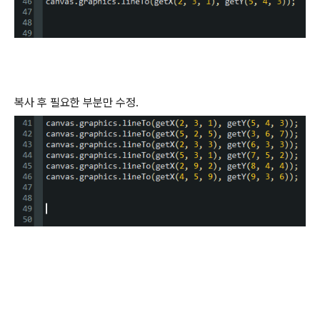
복사 후 필요한 부분만 수정.