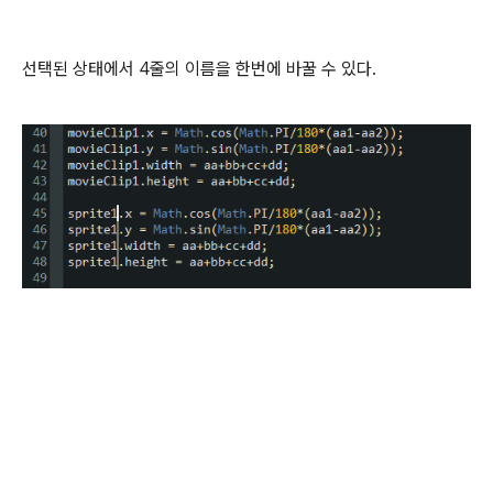
선택된 상태에서 4줄의 이름을 한번에 바꿀 수 있다.